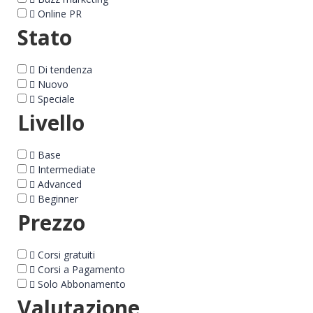
Online PR
Stato
Di tendenza
Nuovo
Speciale
Livello
Base
Intermediate
Advanced
Beginner
Prezzo
Corsi gratuiti
Corsi a Pagamento
Solo Abbonamento
Valutazione