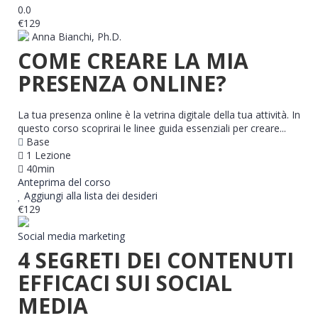
0.0
€129
Anna Bianchi, Ph.D.
COME CREARE LA MIA
PRESENZA ONLINE?
La tua presenza online è la vetrina digitale della tua attività. In
questo corso scoprirai le linee guida essenziali per creare...
Base
1 Lezione
40min
Anteprima del corso
Aggiungi alla lista dei desideri
€129
Social media marketing
4 SEGRETI DEI CONTENUTI
EFFICACI SUI SOCIAL
MEDIA