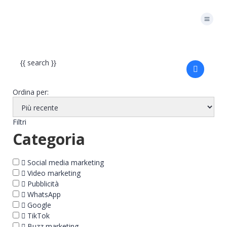
{{ search }}
Ordina per:
Filtri
Categoria
Social media marketing
Video marketing
Pubblicità
WhatsApp
Google
TikTok
Buzz marketing